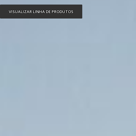
VISUALIZAR LINHA DE PRODUTOS