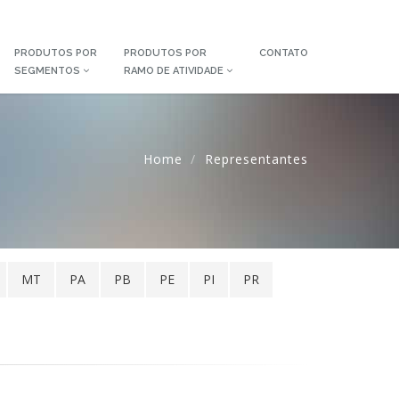
PRODUTOS POR
PRODUTOS POR
CONTATO
SEGMENTOS
RAMO DE ATIVIDADE
Home
Representantes
MT
PA
PB
PE
PI
PR