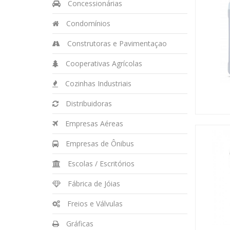
Concessionárias
Condomínios
Construtoras e Pavimentaçao
Cooperativas Agrícolas
Cozinhas Industriais
Distribuidoras
Empresas Aéreas
Empresas de Ônibus
Escolas / Escritórios
Fábrica de Jóias
Freios e Válvulas
Gráficas