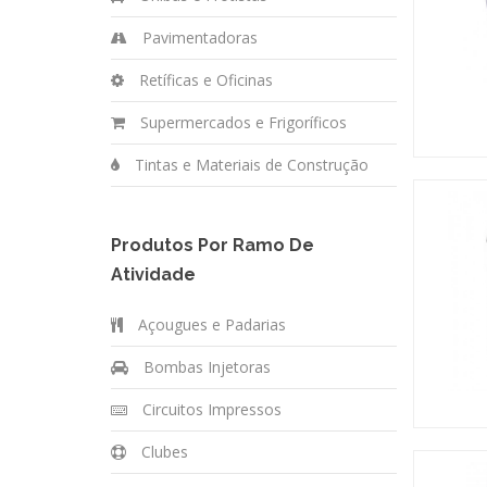
Pavimentadoras
Retíficas e Oficinas
Supermercados e Frigoríficos
Tintas e Materiais de Construção
Produtos Por Ramo De
Atividade
Açougues e Padarias
Bombas Injetoras
Circuitos Impressos
Clubes