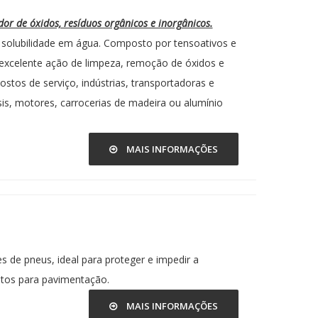
r de óxidos, resíduos orgânicos e inorgânicos.
il solubilidade em água. Composto por tensoativos e
excelente ação de limpeza, remoção de óxidos e
ostos de serviço, indústrias, transportadoras e
is, motores, carrocerias de madeira ou alumínio
MAIS INFORMAÇÕES
 de pneus, ideal para proteger e impedir a
ntos para pavimentação.
MAIS INFORMAÇÕES