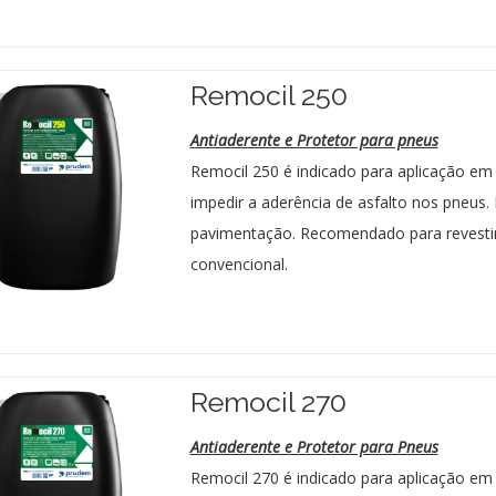
Remocil 250
Antiaderente e Protetor para pneus
Remocil 250 é indicado para aplicação em
impedir a aderência de asfalto nos pneus
pavimentação. Recomendado para revestim
convencional.
Remocil 270
Antiaderente e Protetor para Pneus
Remocil 270 é indicado para aplicação em