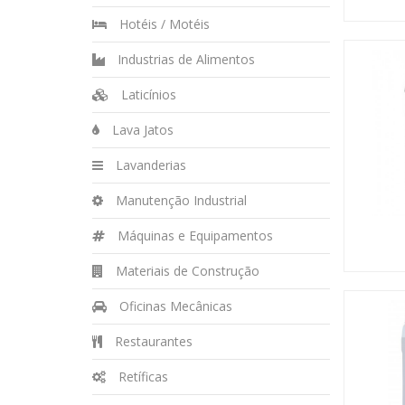
Hotéis / Motéis
Industrias de Alimentos
Laticínios
Lava Jatos
Lavanderias
Manutenção Industrial
Máquinas e Equipamentos
Materiais de Construção
Oficinas Mecânicas
Restaurantes
Retíficas