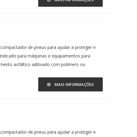
 compactador de pneus para ajudar a proteger e
. Indicado para máquinas e equipamentos para
ento asfáltico aditivado com polímero ou
MAIS INFORMAÇÕES
 compactador de pneus para ajudar a proteger e