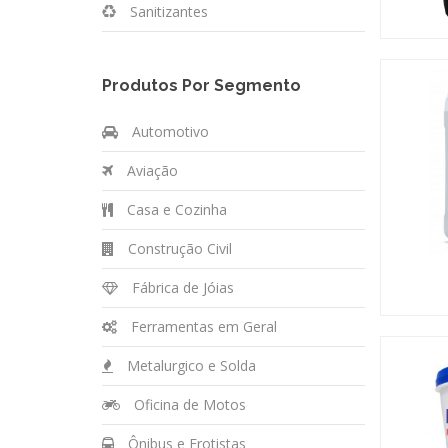
Sanitizantes
Produtos Por Segmento
Automotivo
Aviação
Casa e Cozinha
Construção Civil
Fábrica de Jóias
Ferramentas em Geral
Metalurgico e Solda
Oficina de Motos
Ônibus e Frotistas