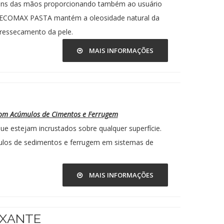
muns das mãos proporcionando também ao usuário
. ECOMAX PASTA mantém a oleosidade natural da
ressecamento da pele.
MAIS INFORMAÇÕES
 com Acúmulos de Cimentos e Ferrugem
e estejam incrustados sobre qualquer superfície.
los de sedimentos e ferrugem em sistemas de
MAIS INFORMAÇÕES
AXANTE