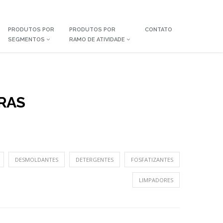
PRODUTOS POR
PRODUTOS POR
CONTATO
SEGMENTOS
RAMO DE ATIVIDADE
RAS
DESMOLDANTES
DETERGENTES
FOSFATIZANTES
LIMPADORES