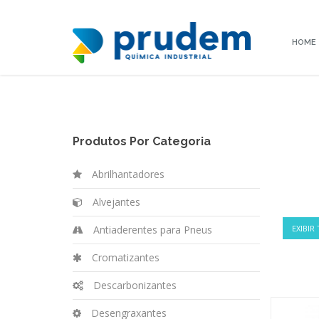
HOME
Produtos Por Categoria
Abrilhantadores
Alvejantes
Antiaderentes para Pneus
EXIBIR
Cromatizantes
Descarbonizantes
Desengraxantes