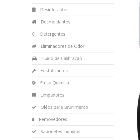
Desinfetantes
Desmoldantes
Detergentes
Eliminadores de Odor
Fluído de Calibração
Fosfatizantes
Fresa Química
Limpadores
Oléos para Brunimento
Removedores
Sabonetes Líquidos