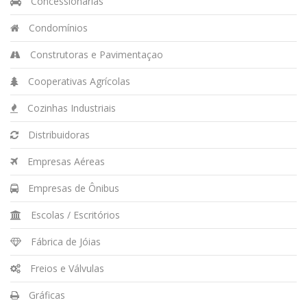
Concessionárias
Condomínios
Construtoras e Pavimentaçao
Cooperativas Agrícolas
Cozinhas Industriais
Distribuidoras
Empresas Aéreas
Empresas de Ônibus
Escolas / Escritórios
Fábrica de Jóias
Freios e Válvulas
Gráficas