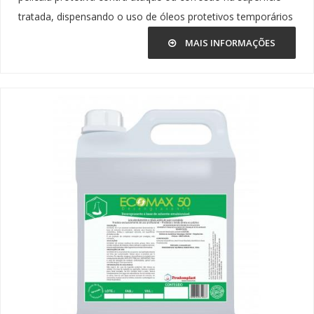
tratada, dispensando o uso de óleos protetivos temporários
MAIS INFORMAÇÕES