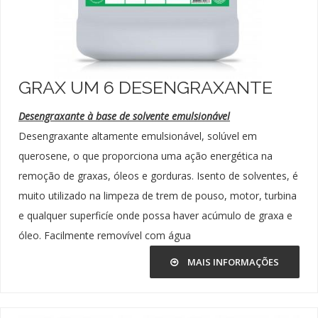
GRAX UM 6 DESENGRAXANTE
Desengraxante à base de solvente emulsionável
Desengraxante altamente emulsionável, solúvel em
querosene, o que proporciona uma ação energética na
remoção de graxas, óleos e gorduras. Isento de solventes, é
muito utilizado na limpeza de trem de pouso, motor, turbina
e qualquer superficíe onde possa haver acúmulo de graxa e
óleo. Facilmente removível com água
MAIS INFORMAÇÕES