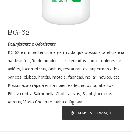
BG-62
Desinfetante e Odorizante
BG 62 é um bactericida e germicida que possui alta eficiência
na desinfecção de ambientes reservados como toaletes de
aviões, locomotivas, ônibus, restaurantes, supermercados,
bancos, clubes, hotéis, motéis, fábricas, no lar, navios, etc.
Possui ação rápida em ambientes fechados ou abertos.
Eficaz contra Salmonella Choleraesius, Staphylococcus
Aureus, Vibrio Cholerae Inaba e Ogawa.
MAIS INFORMAÇÕES