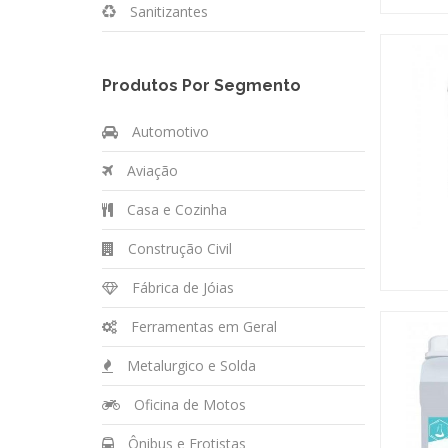
Sanitizantes
Produtos Por Segmento
Automotivo
Aviação
Casa e Cozinha
Construção Civil
Fábrica de Jóias
Ferramentas em Geral
Metalurgico e Solda
Oficina de Motos
Ônibus e Frotistas