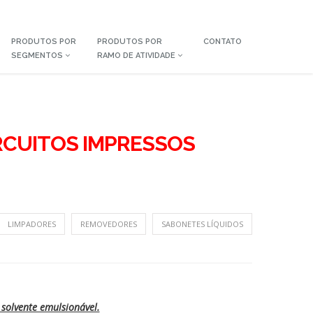
PRODUTOS POR
PRODUTOS POR
CONTATO
SEGMENTOS
RAMO DE ATIVIDADE
RCUITOS IMPRESSOS
LIMPADORES
REMOVEDORES
SABONETES LÍQUIDOS
solvente emulsionável.