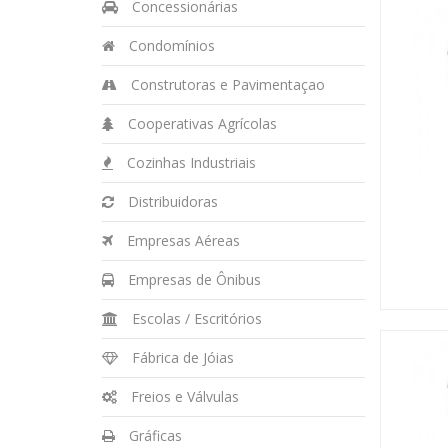
Concessionárias
Condomínios
Construtoras e Pavimentaçao
Cooperativas Agrícolas
Cozinhas Industriais
Distribuidoras
Empresas Aéreas
Empresas de Ônibus
Escolas / Escritórios
Fábrica de Jóias
Freios e Válvulas
Gráficas