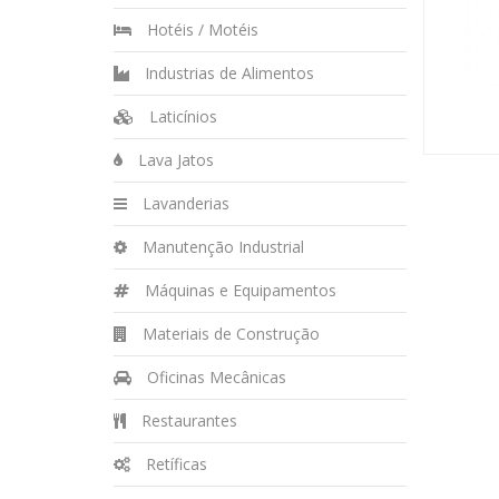
Hotéis / Motéis
Industrias de Alimentos
Laticínios
Lava Jatos
Lavanderias
Manutenção Industrial
Máquinas e Equipamentos
Materiais de Construção
Oficinas Mecânicas
Restaurantes
Retíficas