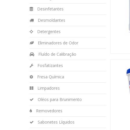
Desinfetantes
Desmoldantes
Detergentes
Eliminadores de Odor
Fluído de Calibração
Fosfatizantes
Fresa Química
Limpadores
Oléos para Brunimento
Removedores
Sabonetes Líquidos