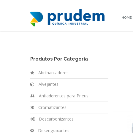
HOME
Produtos Por Categoria
Abrilhantadores
Alvejantes
Antiaderentes para Pneus
Cromatizantes
Descarbonizantes
Desengraxantes