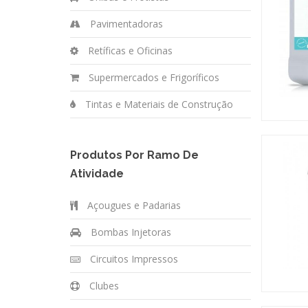
Pavimentadoras
Retíficas e Oficinas
Supermercados e Frigoríficos
Tintas e Materiais de Construção
Produtos Por Ramo De
Atividade
Açougues e Padarias
Bombas Injetoras
Circuitos Impressos
Clubes