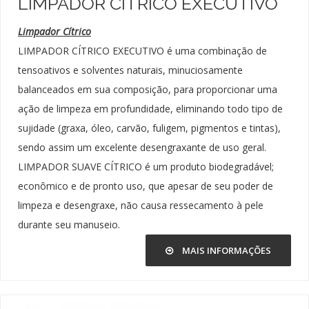
LIMPADOR CÍTRICO EXECUTIVO
Limpador Cítrico
LIMPADOR CÍTRICO EXECUTIVO é uma combinação de
tensoativos e solventes naturais, minuciosamente
balanceados em sua composição, para proporcionar uma
ação de limpeza em profundidade, eliminando todo tipo de
sujidade (graxa, óleo, carvão, fuligem, pigmentos e tintas),
sendo assim um excelente desengraxante de uso geral.
LIMPADOR SUAVE CÍTRICO é um produto biodegradável;
econômico e de pronto uso, que apesar de seu poder de
limpeza e desengraxe, não causa ressecamento à pele
durante seu manuseio.
MAIS INFORMAÇÕES