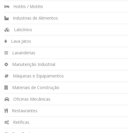
Hotéis / Motéis
Industrias de Alimentos
Laticínios
Lava Jatos
Lavanderias
Manutenção Industrial
Máquinas e Equipamentos
Materiais de Construção
Oficinas Mecânicas
Restaurantes
Retíficas