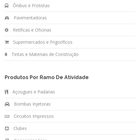
Ônibus e Frotistas
Pavimentadoras
Retíficas e Oficinas
Supermercados e Frigoríficos
Tintas e Materiais de Construção
Produtos Por Ramo De Atividade
Açougues e Padarias
Bombas Injetoras
Circuitos Impressos
Clubes