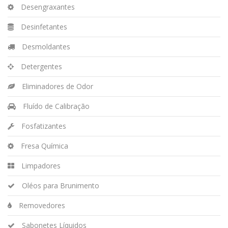
Desengraxantes
Desinfetantes
Desmoldantes
Detergentes
Eliminadores de Odor
Fluído de Calibração
Fosfatizantes
Fresa Química
Limpadores
Oléos para Brunimento
Removedores
Sabonetes Líquidos