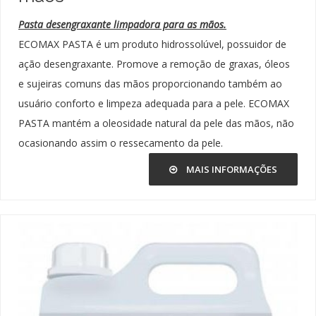
Pasta desengraxante limpadora para as mãos.
ECOMAX PASTA é um produto hidrossolúvel, possuidor de
ação desengraxante. Promove a remoção de graxas, óleos
e sujeiras comuns das mãos proporcionando também ao
usuário conforto e limpeza adequada para a pele. ECOMAX
PASTA mantém a oleosidade natural da pele das mãos, não
ocasionando assim o ressecamento da pele.
MAIS INFORMAÇÕES