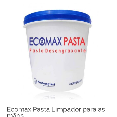
Ecomax Pasta Limpador para as
mãos