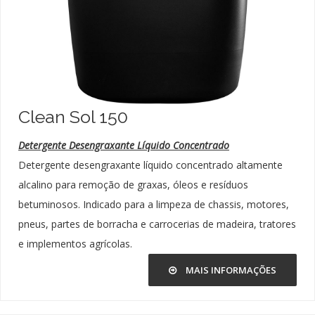
Clean Sol 150
Detergente Desengraxante Líquido Concentrado
Detergente desengraxante líquido concentrado altamente
alcalino para remoção de graxas, óleos e resíduos
betuminosos. Indicado para a limpeza de chassis, motores,
pneus, partes de borracha e carrocerias de madeira, tratores
e implementos agrícolas.
MAIS INFORMAÇÕES