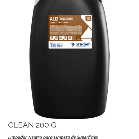
CLEAN 200 G
Limpador Neutro para Limpeza de Superfícies