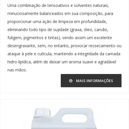
Uma combinação de tensoativos e solventes naturais,
minuciosamente balanceados em sua composição, para
proporcionar uma ação de limpeza em profundidade,
eliminando todo tipo de sujidade (graxa, óleo, carvão,
fuligem, pigmentos e tintas), sendo assim um excelente
desengraxante, sem, no entanto, provocar ressecamento ou
ataque à pele e cutícula, mantendo a integridade da camada
hidro-lipídica, além de deixar um aroma suave e agradável
nas mãos.
MAIS INFORMAÇÕES