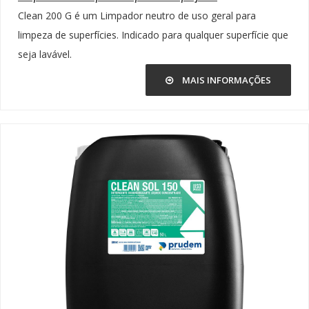
Clean 200 G é um Limpador neutro de uso geral para
limpeza de superfícies. Indicado para qualquer superfície que
seja lavável.
MAIS INFORMAÇÕES