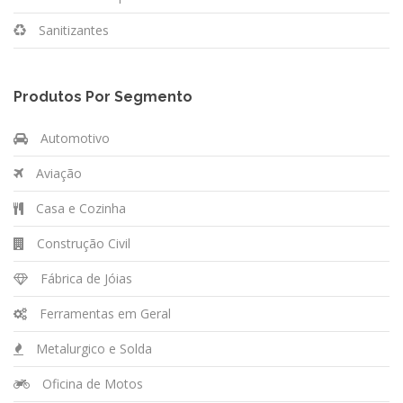
Sanitizantes
Produtos Por Segmento
Automotivo
Aviação
Casa e Cozinha
Construção Civil
Fábrica de Jóias
Ferramentas em Geral
Metalurgico e Solda
Oficina de Motos