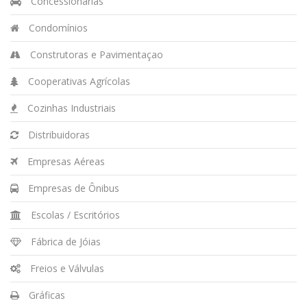
Concessionárias
Condomínios
Construtoras e Pavimentaçao
Cooperativas Agrícolas
Cozinhas Industriais
Distribuidoras
Empresas Aéreas
Empresas de Ônibus
Escolas / Escritórios
Fábrica de Jóias
Freios e Válvulas
Gráficas