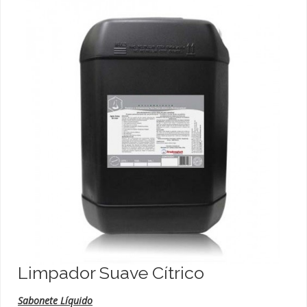
Limpador Suave Cítrico
Sabonete Líquido