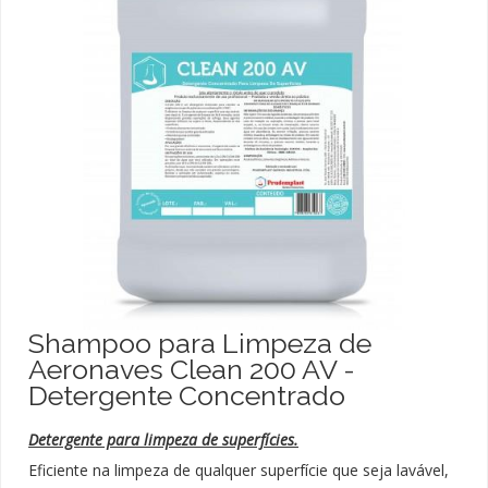
Shampoo para Limpeza de
Aeronaves Clean 200 AV -
Detergente Concentrado
Detergente para limpeza de superfícies.
Eficiente na limpeza de qualquer superfície que seja lavável,