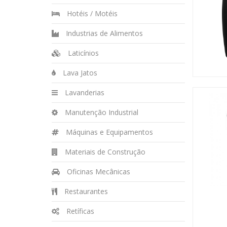
Hotéis / Motéis
Industrias de Alimentos
Laticínios
Lava Jatos
Lavanderias
Manutenção Industrial
Máquinas e Equipamentos
Materiais de Construção
Oficinas Mecânicas
Restaurantes
Retíficas