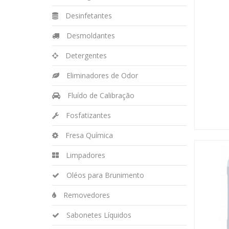
Desinfetantes
Desmoldantes
Detergentes
Eliminadores de Odor
Fluído de Calibração
Fosfatizantes
Fresa Química
Limpadores
Oléos para Brunimento
Removedores
Sabonetes Líquidos