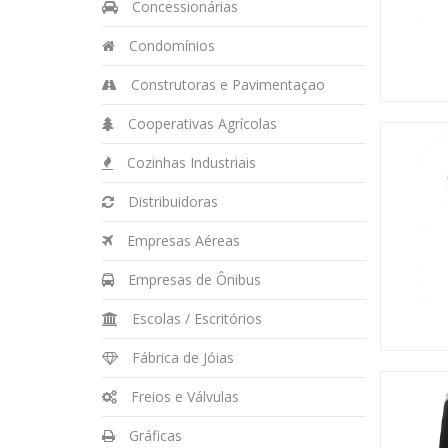
Concessionárias
Condomínios
Construtoras e Pavimentaçao
Cooperativas Agrícolas
Cozinhas Industriais
Distribuidoras
Empresas Aéreas
Empresas de Ônibus
Escolas / Escritórios
Fábrica de Jóias
Freios e Válvulas
Gráficas