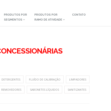
PRODUTOS POR
PRODUTOS POR
CONTATO
SEGMENTOS
RAMO DE ATIVIDADE
CONCESSIONÁRIAS
DETERGENTES
FLUÍDO DE CALIBRAÇÃO
LIMPADORES
REMOVEDORES
SABONETES LÍQUIDOS
SANITIZANTES