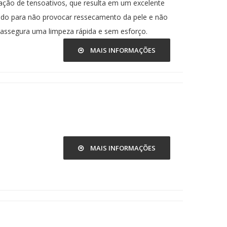
nação de tensoativos, que resulta em um excelente
ado para não provocar ressecamento da pele e não
 assegura uma limpeza rápida e sem esforço.
MAIS INFORMAÇÕES
MAIS INFORMAÇÕES