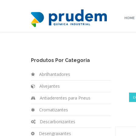
HOME
Produtos Por Categoria
Abrilhantadores
Alvejantes
Antiaderentes para Pneus
E
Cromatizantes
Descarbonizantes
Desengraxantes