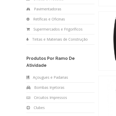
Pavimentadoras
Retíficas e Oficinas
Supermercados e Frigoríficos
Tintas e Materiais de Construção
Produtos Por Ramo De
Atividade
Açougues e Padarias
Bombas Injetoras
Circuitos Impressos
Clubes