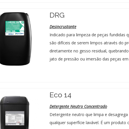
DRG
Desincrustante
Indicado para limpeza de peças fundidas 
são difíceis de serem limpos através do 
diretamente no gesso residual, quebrando 
jato de pressão ou imersão das peças em 
Eco 14
Detergente Neutro Concentrado
Detergente neutro que limpa e desagrega 
qualquer superfície lavável. É um produt