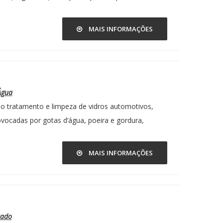
MAIS INFORMAÇÕES
Água
o tratamento e limpeza de vidros automotivos,
ocadas por gotas d’água, poeira e gordura,
MAIS INFORMAÇÕES
rado