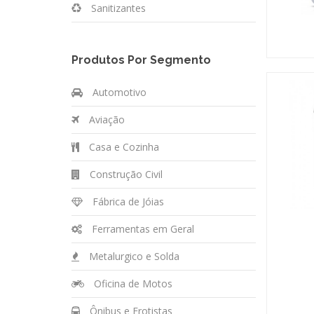
Sanitizantes
Produtos Por Segmento
Automotivo
Aviação
Casa e Cozinha
Construção Civil
Fábrica de Jóias
Ferramentas em Geral
Metalurgico e Solda
Oficina de Motos
Ônibus e Frotistas