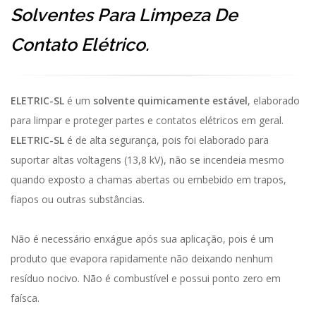
Solventes Para Limpeza De
Contato Elétrico.
ELETRIC-SL
é um
solvente quimicamente estável
, elaborado
para limpar e proteger partes e contatos elétricos em geral.
ELETRIC-SL
é de alta segurança, pois foi elaborado para
suportar altas voltagens (13,8 kV), não se incendeia mesmo
quando exposto a chamas abertas ou embebido em trapos,
fiapos ou outras substâncias.
Não é necessário enxágue após sua aplicação, pois é um
produto que evapora rapidamente não deixando nenhum
resíduo nocivo. Não é combustível e possui ponto zero em
faísca.