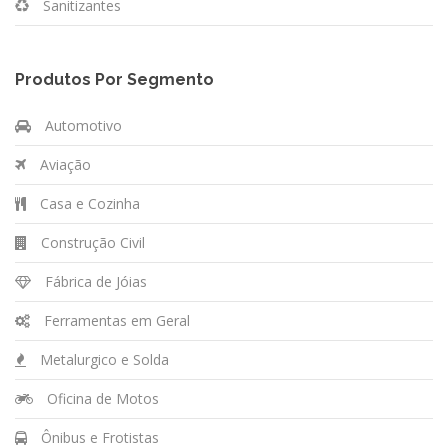
Sanitizantes
Produtos Por Segmento
Automotivo
Aviação
Casa e Cozinha
Construção Civil
Fábrica de Jóias
Ferramentas em Geral
Metalurgico e Solda
Oficina de Motos
Ônibus e Frotistas