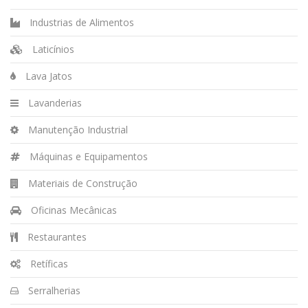
Industrias de Alimentos
Laticínios
Lava Jatos
Lavanderias
Manutenção Industrial
Máquinas e Equipamentos
Materiais de Construção
Oficinas Mecânicas
Restaurantes
Retíficas
Serralherias