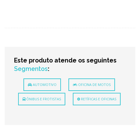
Este produto atende os seguintes
Segmentos
:
AUTOMOTIVO
OFICINA DE MOTOS
ÔNIBUS E FROTISTAS
RETÍFICAS E OFICINAS