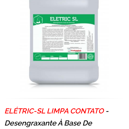
ELÉTRIC-SL LIMPA CONTATO
-
Desengraxante À Base De