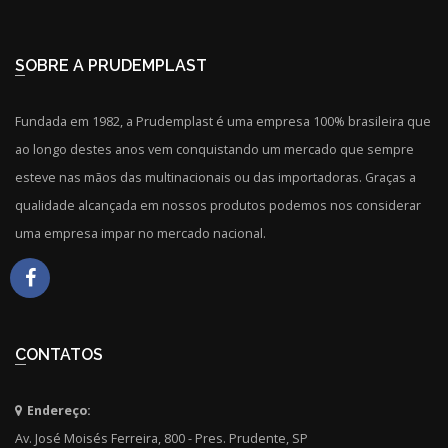
SOBRE A PRUDEMPLAST
Fundada em 1982, a Prudemplast é uma empresa 100% brasileira que
ao longo destes anos vem conquistando um mercado que sempre
esteve nas mãos das multinacionais ou das importadoras. Graças a
qualidade alcançada em nossos produtos podemos nos considerar
uma empresa impar no mercado nacional.
CONTATOS
Endereço:
Av. José Moisés Ferreira, 800 - Pres. Prudente, SP