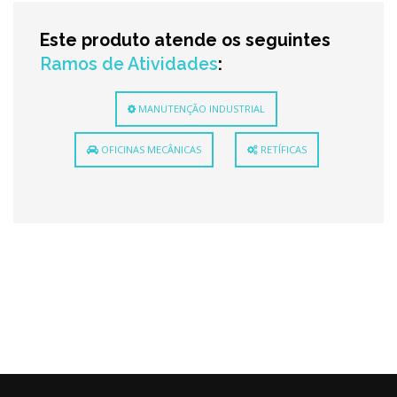
Este produto atende os seguintes
Ramos de Atividades
:
MANUTENÇÃO INDUSTRIAL
OFICINAS MECÂNICAS
RETÍFICAS