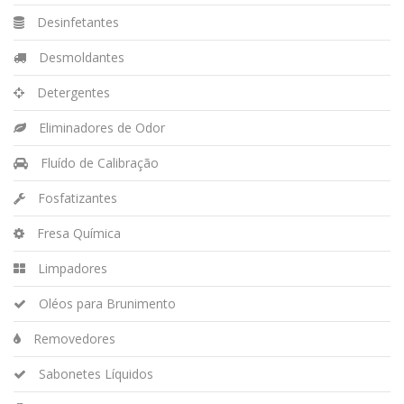
Desinfetantes
Desmoldantes
Detergentes
Eliminadores de Odor
Fluído de Calibração
Fosfatizantes
Fresa Química
Limpadores
Oléos para Brunimento
Removedores
Sabonetes Líquidos