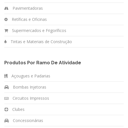
Pavimentadoras
Retíficas e Oficinas
Supermercados e Frigoríficos
Tintas e Materiais de Construção
Produtos Por Ramo De Atividade
Açougues e Padarias
Bombas Injetoras
Circuitos Impressos
Clubes
Concessionárias