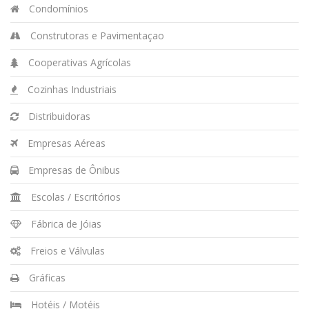
Condomínios
Construtoras e Pavimentaçao
Cooperativas Agrícolas
Cozinhas Industriais
Distribuidoras
Empresas Aéreas
Empresas de Ônibus
Escolas / Escritórios
Fábrica de Jóias
Freios e Válvulas
Gráficas
Hotéis / Motéis