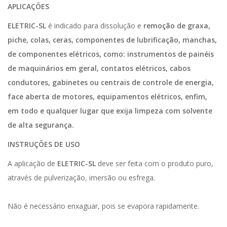
APLICAÇÕES
ELETRIC-SL
é indicado para dissolução e
remoção de graxa,
piche, colas, ceras, componentes de lubrificação, manchas,
de componentes elétricos, como: instrumentos de painéis
de maquinários em geral, contatos elétricos, cabos
condutores, gabinetes ou centrais de controle de energia,
face aberta de motores, equipamentos elétricos, enfim,
em todo e qualquer lugar que exija limpeza com solvente
de alta segurança.
INSTRUÇÕES DE USO
A aplicação de
ELETRIC-SL
deve ser feita com o produto puro,
através de pulverização, imersão ou esfrega.
Não é necessário enxaguar, pois se evapora rapidamente.